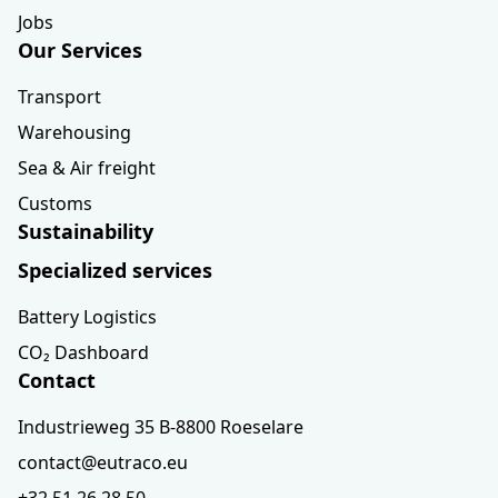
Jobs
Our Services
Transport
Warehousing
Sea & Air freight
Customs
Sustainability
Specialized services
Battery Logistics
CO₂ Dashboard
Contact
Industrieweg 35 B-8800 Roeselare
contact@eutraco.eu