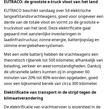
EUTRACO: de grootste e-truck vloot van het land
EUTRACO beschikt vandaag over 54 elektrische
langeafstandsvrachtwagens, goed voor ongeveer een
derde van de totale vloot en vormt zo de grootste e-
truckvloot van het land. Deze elektrificatie gaat
gepaard met aanzienlijke investeringen in
laadinfrastructuur, zonne-energie, batterijopslag en
slimme energiebeheersystemen.
Met een volle batterij hebben de vrachtwagens een
theoretisch rijbereik tot 500 kilometer, afhankelijk van
belading, verkeer en weersomstandigheden. Dankzij
de ultrasnelle laders kunnen zij in ongeveer 60
minuten van 20% tot 80% worden opgeladen, goed
voor een bijkomend bereik van circa 300 kilometer.
Elektrificatie van transport in de strijd tegen de
klimaatverandering
De elektrificatie van vrachtvervoer is essentieel in de